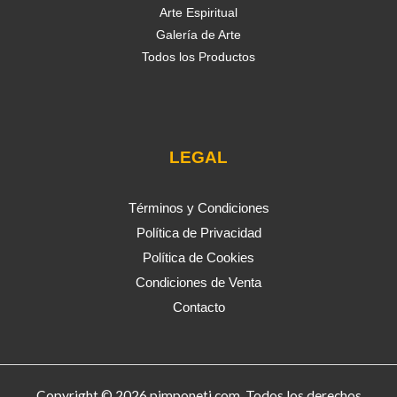
Arte Espiritual
Galería de Arte
Todos los Productos
LEGAL
Términos y Condiciones
Política de Privacidad
Política de Cookies
Condiciones de Venta
Contacto
Copyright © 2026 pimponeti.com. Todos los derechos