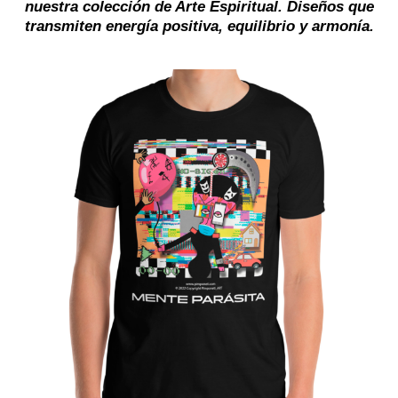
nuestra colección de Arte Espiritual. Diseños que
transmiten energía positiva, equilibrio y armonía.