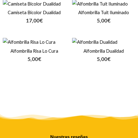
Camiseta Bicolor Dualidad
Alfombrilla Tuit Iluminado
17,00
€
5,00
€
Alfombrilla Risa Lo Cura
Alfombrilla Dualidad
5,00
€
5,00
€
Nuestras reseñas