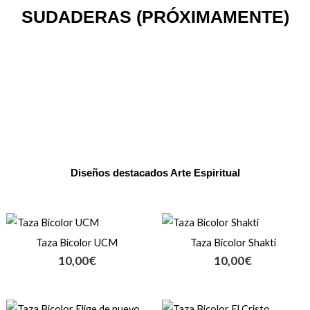
SUDADERAS (PRÓXIMAMENTE)
Diseños destacados Arte Espiritual
Taza Bicolor UCM
Taza Bicolor Shakti
10,00
€
10,00
€