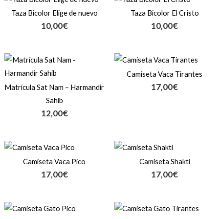
Taza Bicolor Elige de nuevo
Taza Bicolor El Cristo
10,00
€
10,00
€
Camiseta Vaca Tirantes
17,00
€
Matrícula Sat Nam – Harmandir
Sahib
12,00
€
Camiseta Vaca Pico
Camiseta Shakti
17,00
€
17,00
€