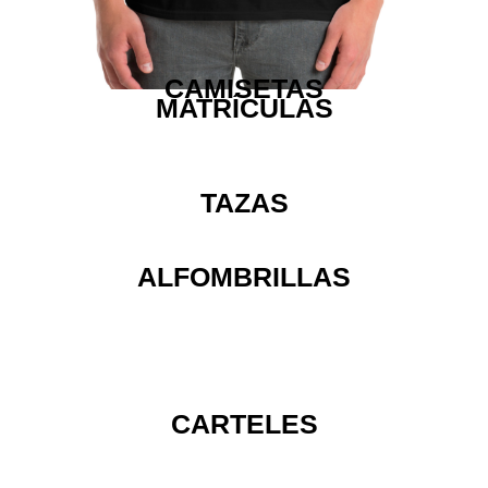
CAMISETAS
MATRÍCULAS
TAZAS
ALFOMBRILLAS
CARTELES