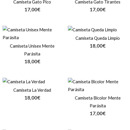
Camiseta Gato Pico
Camiseta Gato Tirantes
17,00
€
17,00
€
Camiseta Queda Limpio
18,00
€
Camiseta Unisex Mente
Parásita
18,00
€
Camiseta La Verdad
18,00
€
Camiseta Bicolor Mente
Parásita
17,00
€