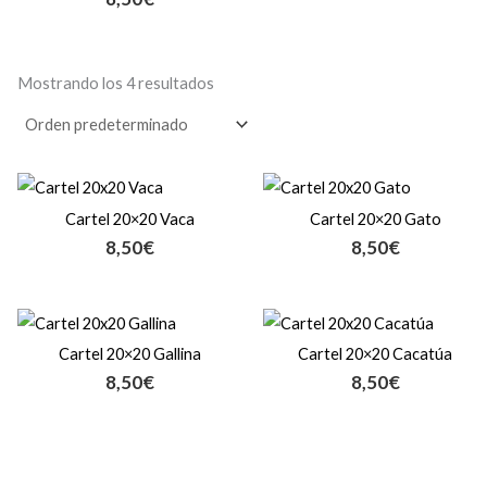
Mostrando los 4 resultados
Cartel 20×20 Vaca
Cartel 20×20 Gato
8,50
€
8,50
€
Cartel 20×20 Gallina
Cartel 20×20 Cacatúa
8,50
€
8,50
€