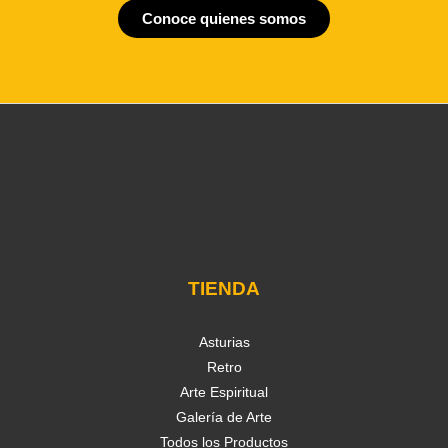
Conoce quienes somos
TIENDA
Asturias
Retro
Arte Espiritual
Galería de Arte
Todos los Productos