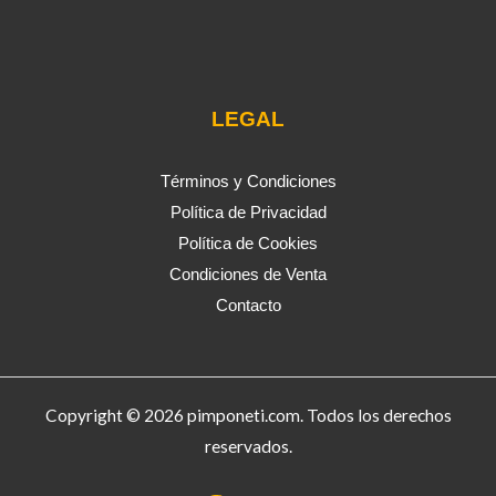
LEGAL
Términos y Condiciones
Política de Privacidad
Política de Cookies
Condiciones de Venta
Contacto
Copyright © 2026 pimponeti.com. Todos los derechos
reservados.