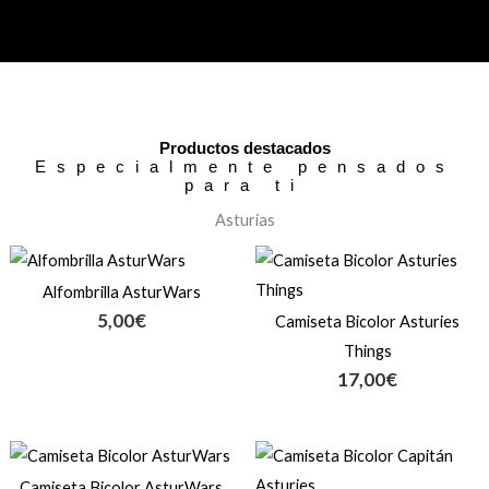
Productos destacados
Especialmente pensados
para ti
Asturias
Alfombrilla AsturWars
5,00
€
Camiseta Bicolor Asturies
Things
17,00
€
Camiseta Bicolor AsturWars