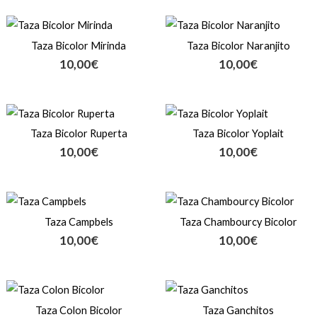
Taza Bicolor Mirinda
Taza Bicolor Naranjito
10,00
€
10,00
€
Taza Bicolor Ruperta
Taza Bicolor Yoplait
10,00
€
10,00
€
Taza Campbels
Taza Chambourcy Bicolor
10,00
€
10,00
€
Taza Colon Bicolor
Taza Ganchitos