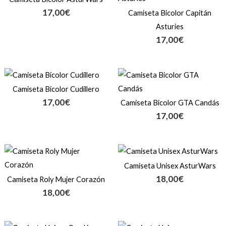
17,00
€
Camiseta Bicolor Capitán
Asturies
17,00
€
Camiseta Bicolor Cudillero
17,00
€
Camiseta Bicolor GTA Candás
17,00
€
Camiseta Unisex AsturWars
18,00
€
Camiseta Roly Mujer Corazón
18,00
€