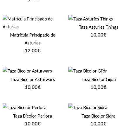
Taza Asturies Things
10,00
€
Matrícula Principado de
Asturias
12,00
€
Taza Bicolor Asturwars
Taza Bicolor Gijón
10,00
€
10,00
€
Taza Bicolor Perlora
Taza Bicolor Sidra
10,00
€
10,00
€