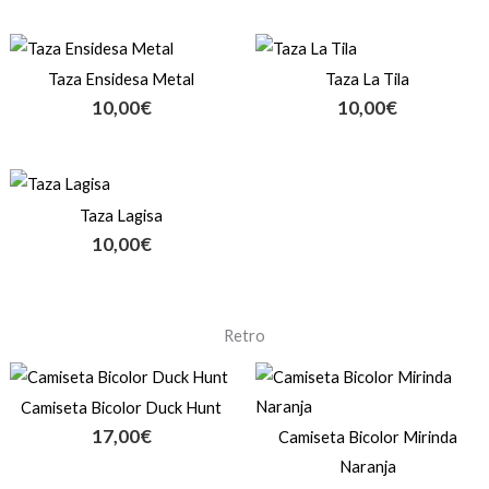
Taza Ensidesa Metal
Taza La Tila
10,00
€
10,00
€
Taza Lagisa
10,00
€
Retro
Camiseta Bicolor Duck Hunt
17,00
€
Camiseta Bicolor Mirinda
Naranja