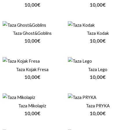
10,00
€
10,00
€
Taza Ghost&Goblins
Taza Kodak
10,00
€
10,00
€
Taza Kojak Fresa
Taza Lego
10,00
€
10,00
€
Taza Mikolapiz
Taza PRYKA
10,00
€
10,00
€