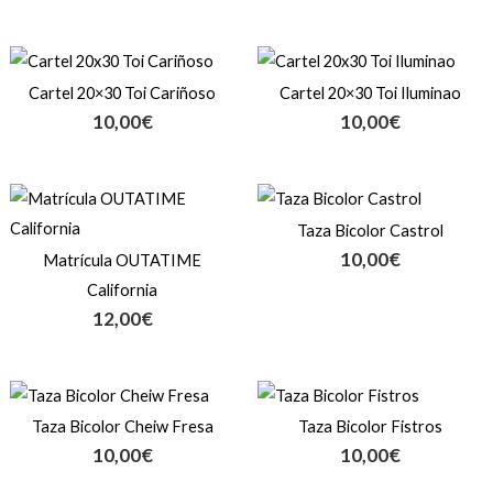
Cartel 20×30 Toi Cariñoso
Cartel 20×30 Toi Iluminao
10,00
€
10,00
€
Taza Bicolor Castrol
10,00
€
Matrícula OUTATIME
California
12,00
€
Taza Bicolor Cheiw Fresa
Taza Bicolor Fistros
10,00
€
10,00
€