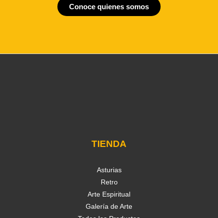
Conoce quienes somos
TIENDA
Asturias
Retro
Arte Espiritual
Galería de Arte