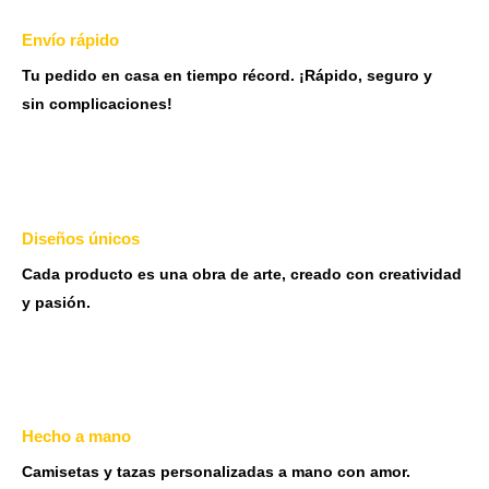
Envío rápido
Tu pedido en casa en tiempo récord. ¡Rápido, seguro y
sin complicaciones!
Diseños únicos
Cada producto es una obra de arte, creado con creatividad
y pasión.
Hecho a mano
Camisetas y tazas personalizadas a mano con amor.