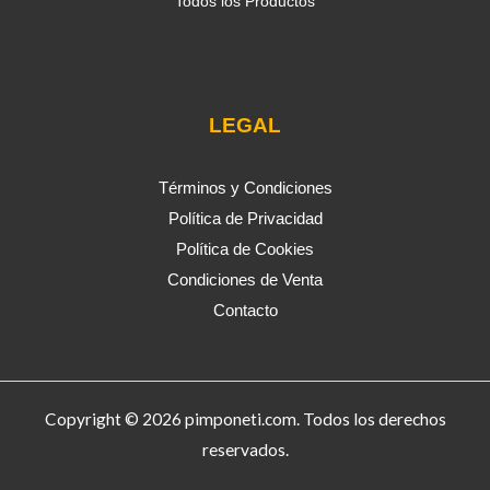
Todos los Productos
LEGAL
Términos y Condiciones
Política de Privacidad
Política de Cookies
Condiciones de Venta
Contacto
Copyright © 2026 pimponeti.com. Todos los derechos
reservados.