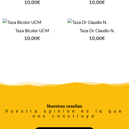
10,00
€
10,00
€
Taza Bicolor UCM
Taza Dr Claudio N.
10,00
€
10,00
€
Nuestras reseñas
Vuestra opinión es la que
nos construye