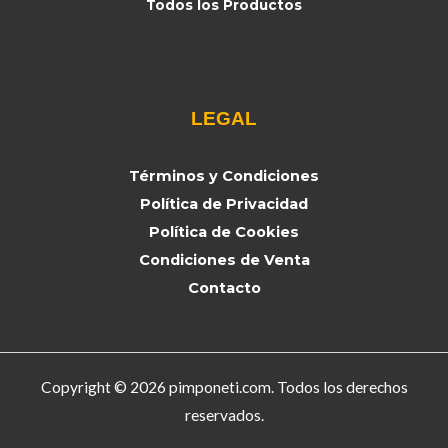
Todos los Productos
LEGAL
Términos y Condiciones
Política de Privacidad
Política de Cookies
Condiciones de Venta
Contacto
Copyright © 2026 pimponeti.com. Todos los derechos
reservados.