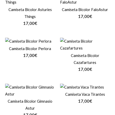
Camiseta Bicolor Asturies
Camiseta Bicolor FaloAstur
17,00
€
Things
17,00
€
Camiseta Bicolor Perlora
17,00
€
Camiseta Bicolor
Cazafartures
17,00
€
Camiseta Vaca Tirantes
17,00
€
Camiseta Bicolor Gimnasio
Astur
17,00
€