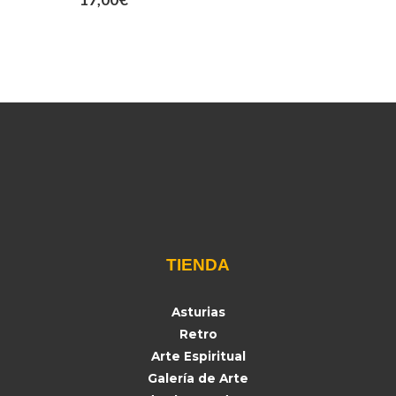
TIENDA
Asturias
Retro
Arte Espiritual
Galería de Arte