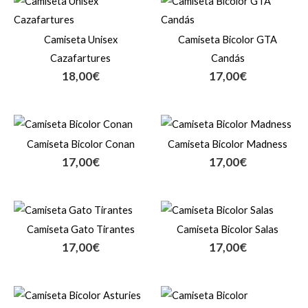
Camiseta Unisex
Camiseta Bicolor GTA
Cazafartures
Candás
18,00
€
17,00
€
Camiseta Bicolor Conan
Camiseta Bicolor Madness
17,00
€
17,00
€
Camiseta Gato Tirantes
Camiseta Bicolor Salas
17,00
€
17,00
€