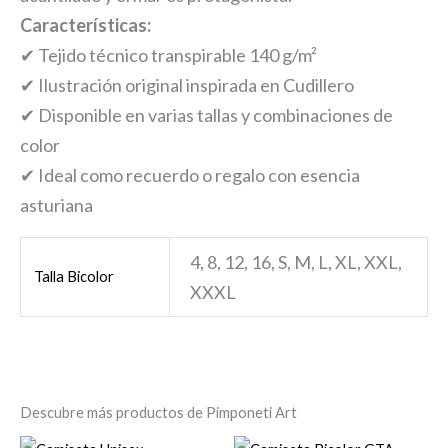
Características:
✔ Tejido técnico transpirable 140 g/m²
✔ Ilustración original inspirada en Cudillero
✔ Disponible en varias tallas y combinaciones de
color
✔ Ideal como recuerdo o regalo con esencia
asturiana
4, 8, 12, 16, S, M, L, XL, XXL,
Talla Bicolor
XXXL
Descubre más productos de Pimponeti Art