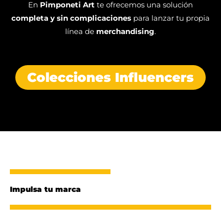
En
Pimponeti Art
te ofrecemos una solución
completa y sin complicaciones
para lanzar tu propia
línea de
merchandising
.
Colecciones Influencers
Impulsa tu marca