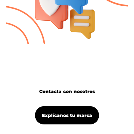
Contacta con nosotros
Explícanos tu marca