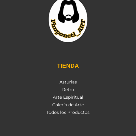
TIENDA
Asturias
Retro
Arte Espiritual
Galería de Arte
Todos los Productos