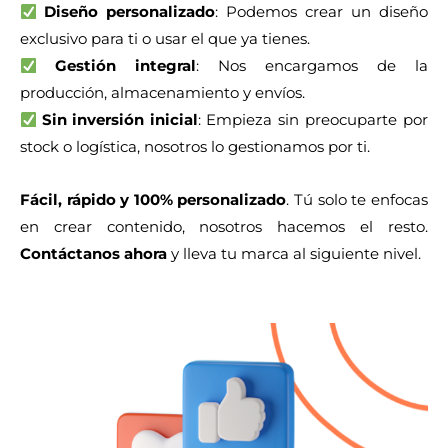
Diseño personalizado
: Podemos crear un diseño
exclusivo para ti o usar el que ya tienes.
Gestión integral
: Nos encargamos de la
producción, almacenamiento y envíos.
Sin inversión inicial
: Empieza sin preocuparte por
stock o logística, nosotros lo gestionamos por ti.
Fácil, rápido y 100% personalizado
. Tú solo te enfocas
en crear contenido, nosotros hacemos el resto.
Contáctanos ahora
y lleva tu marca al siguiente nivel.