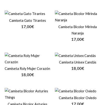
Camiseta Gato Tirantes
17,00
€
Camiseta Bicolor Mirinda
Naranja
17,00
€
Camiseta Unisex Candás
18,00
€
Camiseta Roly Mujer Corazón
18,00
€
Camiseta Bicolor Oviedo
17,00
€
Camiseta Bicolor Asturies