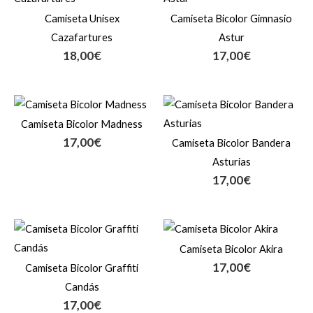
Camiseta Unisex
Camiseta Bicolor Gimnasio
Cazafartures
Astur
18,00
€
17,00
€
Camiseta Bicolor Madness
17,00
€
Camiseta Bicolor Bandera
Asturias
17,00
€
Camiseta Bicolor Akira
17,00
€
Camiseta Bicolor Graffiti
Candás
17,00
€