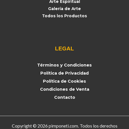
Arte Espiritual
Galería de Arte
Todos los Productos
LEGAL
Términos y Condiciones
Política de Privacidad
Política de Cookies
Condiciones de Venta
Contacto
Copyright © 2026 pimponeti.com. Todos los derechos