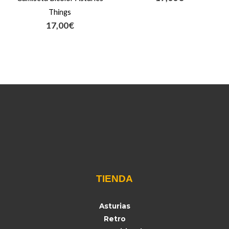
Things
17,00
€
TIENDA
Asturias
Retro