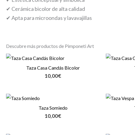
✔ Cerámica bicolor de alta calidad
✔ Apta para microondas y lavavajillas
Descubre más productos de Pimponeti Art
Taza Casa Candás Bicolor
10,00
€
Taza Somiedo
10,00
€