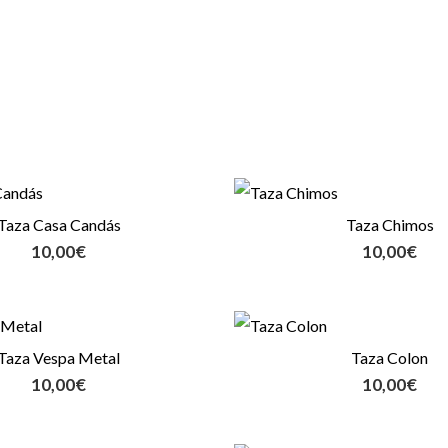
Taza Casa Candás
Taza Chimos
10,00
€
10,00
€
Taza Vespa Metal
Taza Colon
10,00
€
10,00
€