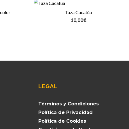
color
Taza Cacatúa
10,00
€
LEGAL
Términos y Condiciones
Política de Privacidad
Política de Cookies