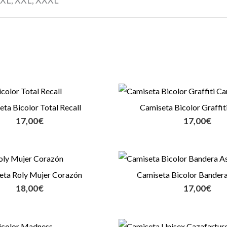
ta Bicolor Total Recall
Camiseta Bicolor Graffit
17,00
€
17,00
€
eta Roly Mujer Corazón
Camiseta Bicolor Bandera
18,00
€
17,00
€