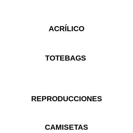
ACRÍLICO
TOTEBAGS
REPRODUCCIONES
CAMISETAS