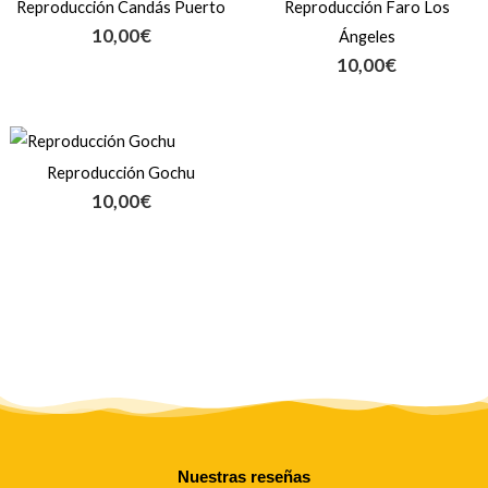
Reproducción Candás Puerto
Reproducción Faro Los
10,00
€
Ángeles
10,00
€
Reproducción Gochu
10,00
€
Nuestras reseñas