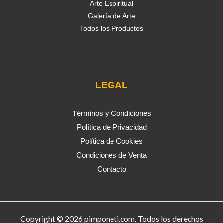
Arte Espiritual
Galería de Arte
Todos los Productos
LEGAL
Términos y Condiciones
Política de Privacidad
Política de Cookies
Condiciones de Venta
Contacto
Copyright © 2026 pimponeti.com. Todos los derechos