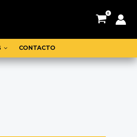
G
CONTACTO