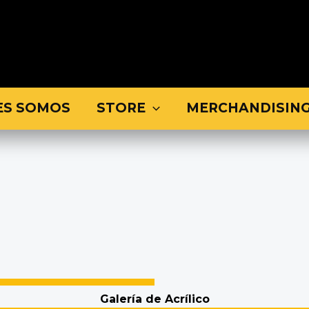
ES SOMOS
STORE
MERCHANDISIN
Galería de Acrílico