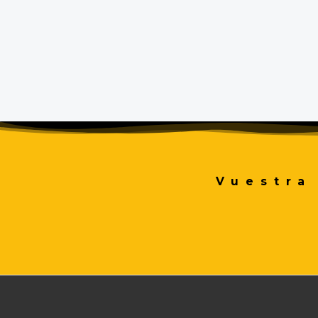
Vuestra