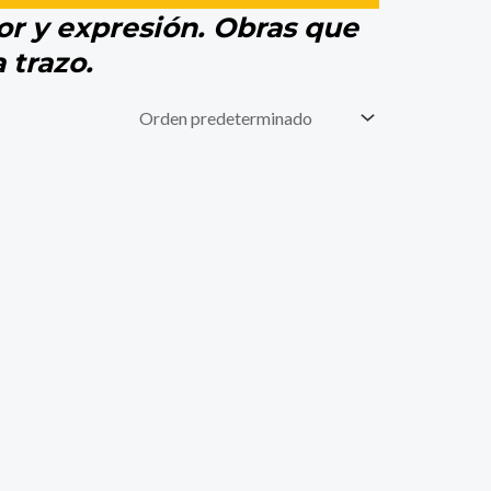
lor y expresión. Obras que
 trazo.