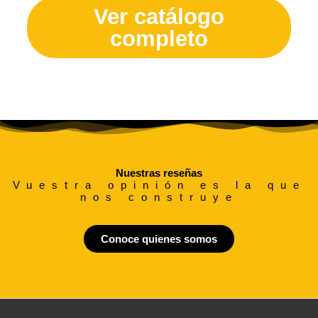
Ver catálogo
completo
Nuestras reseñas
Vuestra opinión es la que
nos construye
Conoce quienes somos