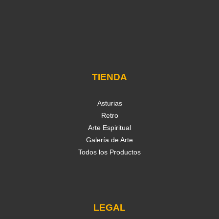
TIENDA
Asturias
Retro
Arte Espiritual
Galería de Arte
Todos los Productos
LEGAL