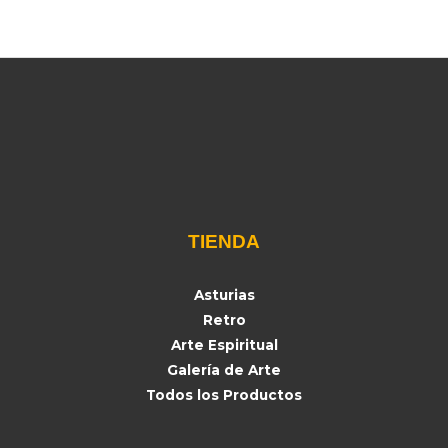
TIENDA
Asturias
Retro
Arte Espiritual
Galería de Arte
Todos los Productos