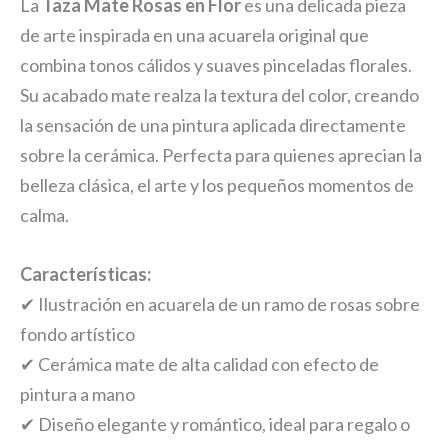
La
Taza Mate Rosas en Flor
es una delicada pieza
de arte inspirada en una acuarela original que
combina tonos cálidos y suaves pinceladas florales.
Su acabado mate realza la textura del color, creando
la sensación de una pintura aplicada directamente
sobre la cerámica. Perfecta para quienes aprecian la
belleza clásica, el arte y los pequeños momentos de
calma.
Características:
✔ Ilustración en acuarela de un ramo de rosas sobre
fondo artístico
✔ Cerámica mate de alta calidad con efecto de
pintura a mano
✔ Diseño elegante y romántico, ideal para regalo o