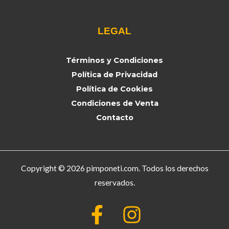
LEGAL
Términos y Condiciones
Política de Privacidad
Política de Cookies
Condiciones de Venta
Contacto
Copyright © 2026 pimponeti.com. Todos los derechos
reservados.