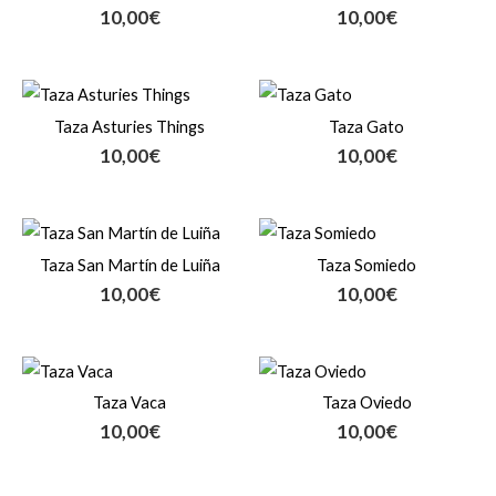
10,00
€
10,00
€
Taza Asturies Things
Taza Gato
10,00
€
10,00
€
Taza San Martín de Luiña
Taza Somiedo
10,00
€
10,00
€
Taza Vaca
Taza Oviedo
10,00
€
10,00
€