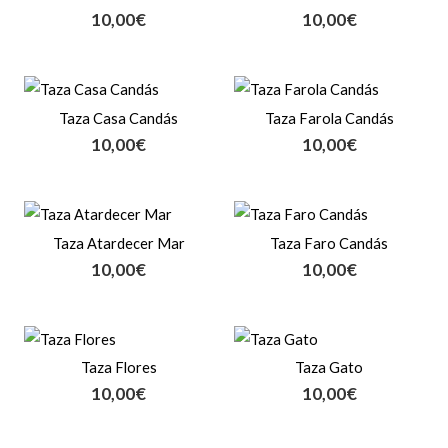
10,00
€
10,00
€
Taza Casa Candás
Taza Farola Candás
10,00
€
10,00
€
Taza Atardecer Mar
Taza Faro Candás
10,00
€
10,00
€
Taza Flores
Taza Gato
10,00
€
10,00
€