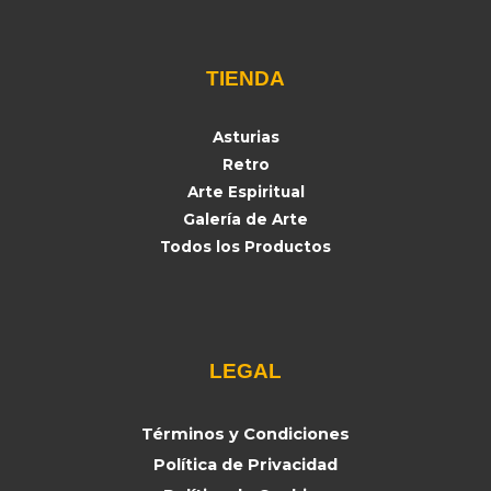
TIENDA
Asturias
Retro
Arte Espiritual
Galería de Arte
Todos los Productos
LEGAL
Términos y Condiciones
Política de Privacidad