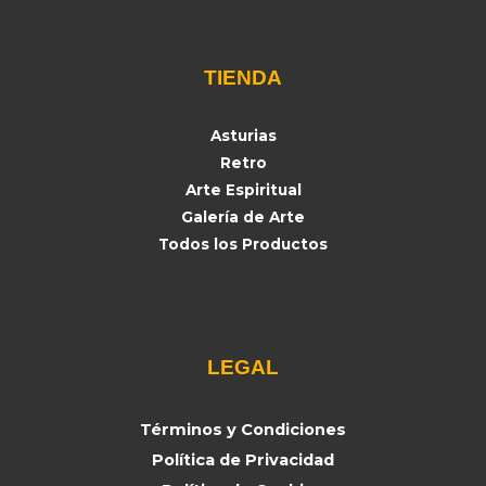
TIENDA
Asturias
Retro
Arte Espiritual
Galería de Arte
Todos los Productos
LEGAL
Términos y Condiciones
Política de Privacidad