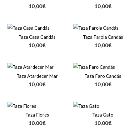
10,00
€
10,00
€
Taza Casa Candás
Taza Farola Candás
10,00
€
10,00
€
Taza Atardecer Mar
Taza Faro Candás
10,00
€
10,00
€
Taza Flores
Taza Gato
10,00
€
10,00
€