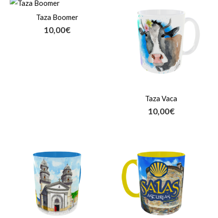
Taza Boomer
10,00
€
Taza Vaca
10,00
€