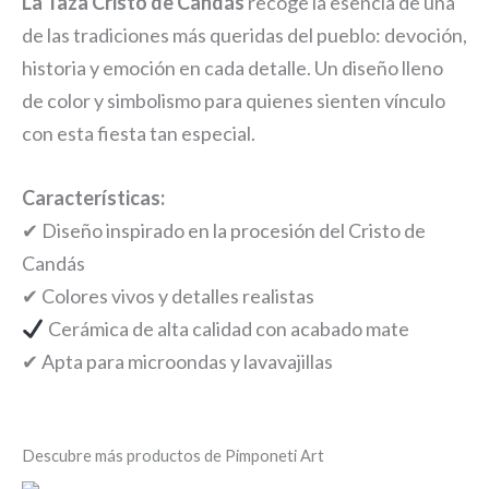
La Taza Cristo de Candás
recoge la esencia de una
de las tradiciones más queridas del pueblo: devoción,
historia y emoción en cada detalle. Un diseño lleno
de color y simbolismo para quienes sienten vínculo
con esta fiesta tan especial.
Características:
✔ Diseño inspirado en la procesión del Cristo de
Candás
✔ Colores vivos y detalles realistas
Cerámica de alta calidad con acabado mate
✔ Apta para microondas y lavavajillas
Descubre más productos de Pimponeti Art