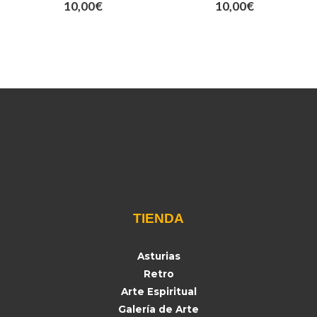
10,00
€
10,00
€
TIENDA
Asturias
Retro
Arte Espiritual
Galería de Arte