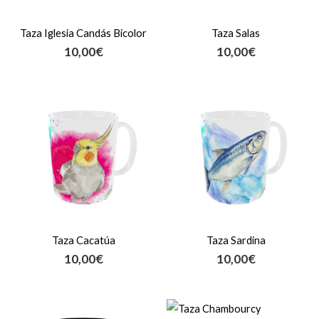
Taza Iglesia Candás Bicolor
Taza Salas
10,00
€
10,00
€
Taza Cacatúa
Taza Sardina
10,00
€
10,00
€