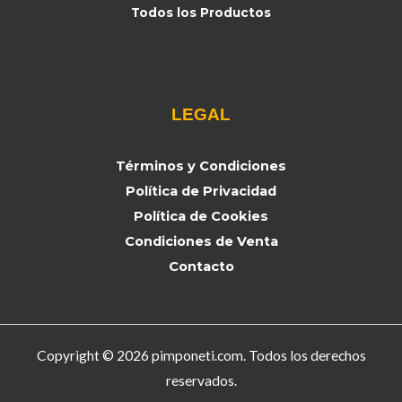
Todos los Productos
LEGAL
Términos y Condiciones
Política de Privacidad
Política de Cookies
Condiciones de Venta
Contacto
Copyright © 2026 pimponeti.com. Todos los derechos
reservados.