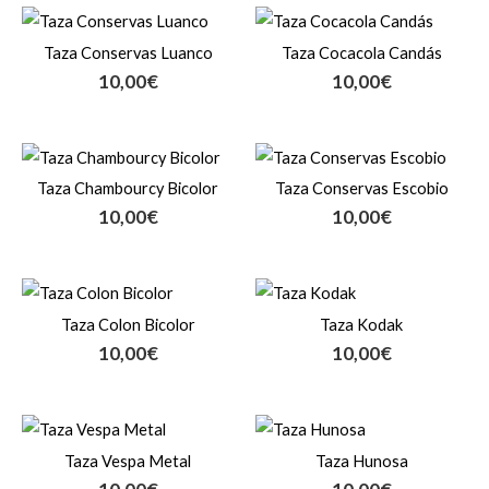
Taza Conservas Luanco
Taza Cocacola Candás
10,00
€
10,00
€
Taza Chambourcy Bicolor
Taza Conservas Escobio
10,00
€
10,00
€
Taza Colon Bicolor
Taza Kodak
10,00
€
10,00
€
Taza Vespa Metal
Taza Hunosa