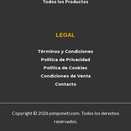
Todos los Productos
LEGAL
Términos y Condiciones
Política de Privacidad
Política de Cookies
Condiciones de Venta
Contacto
Copyright © 2026 pimponeti.com. Todos los derechos
reservados.