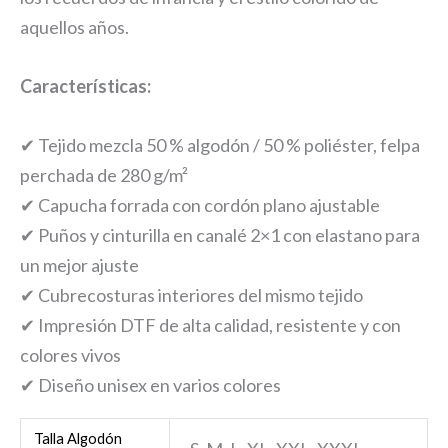
aquellos años.
Características:
✔ Tejido mezcla 50 % algodón / 50 % poliéster, felpa
perchada de 280 g/m²
✔ Capucha forrada con cordón plano ajustable
✔ Puños y cinturilla en canalé 2×1 con elastano para
un mejor ajuste
✔ Cubrecosturas interiores del mismo tejido
✔ Impresión DTF de alta calidad, resistente y con
colores vivos
✔ Diseño unisex en varios colores
Talla Algodón