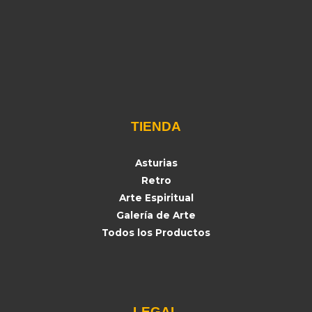
TIENDA
Asturias
Retro
Arte Espiritual
Galería de Arte
Todos los Productos
LEGAL