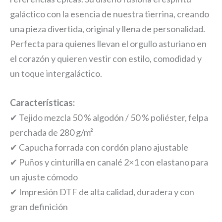
galáctico con la esencia de nuestra tierrina, creando
una pieza divertida, original y llena de personalidad.
Perfecta para quienes llevan el orgullo asturiano en
el corazón y quieren vestir con estilo, comodidad y
un toque intergaláctico.
Características:
✔ Tejido mezcla 50 % algodón / 50 % poliéster, felpa
perchada de 280 g/m²
✔ Capucha forrada con cordón plano ajustable
✔ Puños y cinturilla en canalé 2×1 con elastano para
un ajuste cómodo
✔ Impresión DTF de alta calidad, duradera y con
gran definición