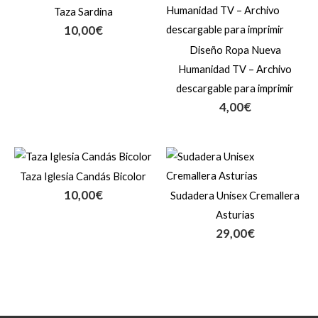
Taza Sardina
10,00
€
Diseño Ropa Nueva
Humanidad TV – Archivo
descargable para imprimir
4,00
€
Taza Iglesia Candás Bicolor
10,00
€
Sudadera Unisex Cremallera
Asturias
29,00
€