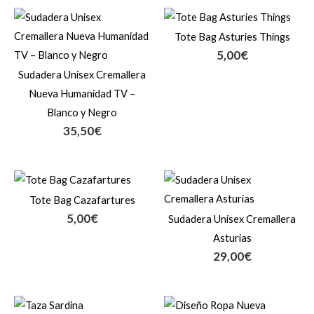
Tote Bag Asturies Things
5,00
€
Sudadera Unisex Cremallera
Nueva Humanidad TV –
Blanco y Negro
35,50
€
Tote Bag Cazafartures
5,00
€
Sudadera Unisex Cremallera
Asturias
29,00
€