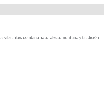
nos vibrantes combina naturaleza, montaña y tradición