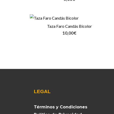
Taza Faro Candás Bicolor
10,00
€
LEGAL
Términos y Condiciones