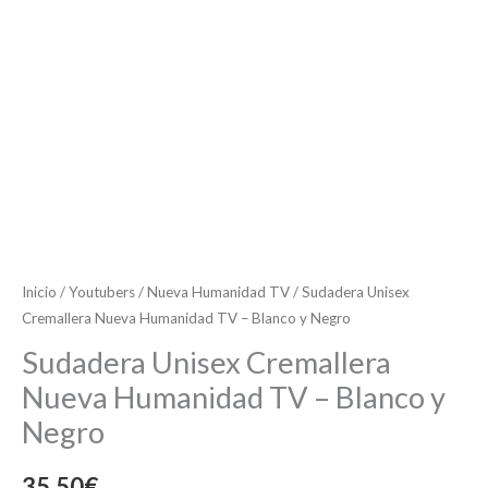
cantidad
Inicio
/
Youtubers
/
Nueva Humanidad TV
/ Sudadera Unisex
Cremallera Nueva Humanidad TV – Blanco y Negro
Sudadera Unisex Cremallera
Nueva Humanidad TV – Blanco y
Negro
35,50
€