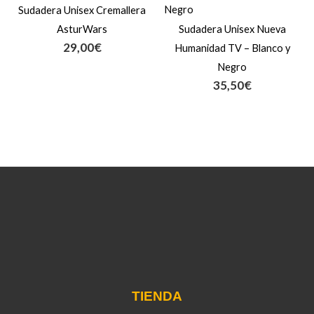
Sudadera Unisex Cremallera
AsturWars
Sudadera Unisex Nueva
29,00
€
Humanidad TV – Blanco y
Negro
35,50
€
TIENDA