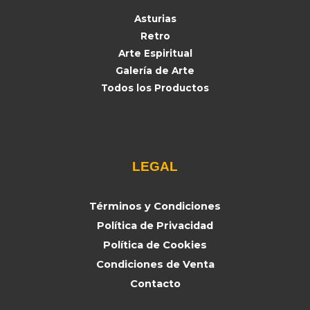
Asturias
Retro
Arte Espiritual
Galería de Arte
Todos los Productos
LEGAL
Términos y Condiciones
Política de Privacidad
Política de Cookies
Condiciones de Venta
Contacto