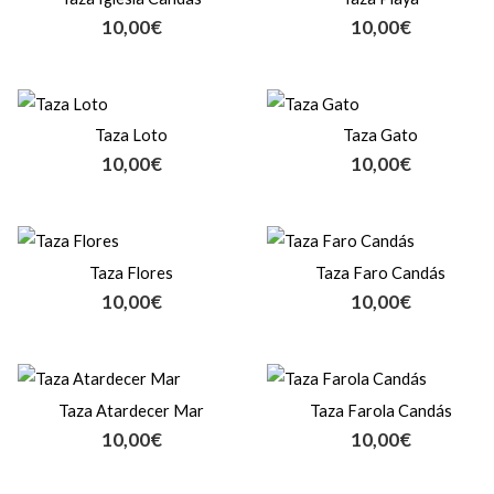
10,00
€
10,00
€
Taza Loto
Taza Gato
10,00
€
10,00
€
Taza Flores
Taza Faro Candás
10,00
€
10,00
€
Taza Atardecer Mar
Taza Farola Candás
10,00
€
10,00
€