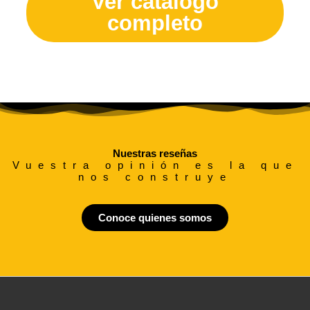
Ver catálogo
completo
Nuestras reseñas
Vuestra opinión es la que
nos construye
Conoce quienes somos