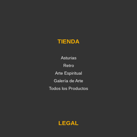
TIENDA
Asturias
Retro
Arte Espiritual
Galería de Arte
Todos los Productos
LEGAL