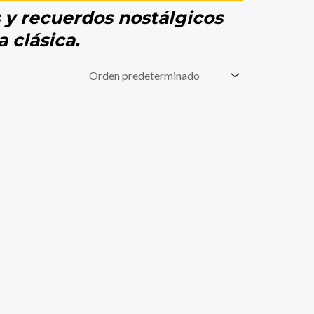
y recuerdos nostálgicos
a clásica.