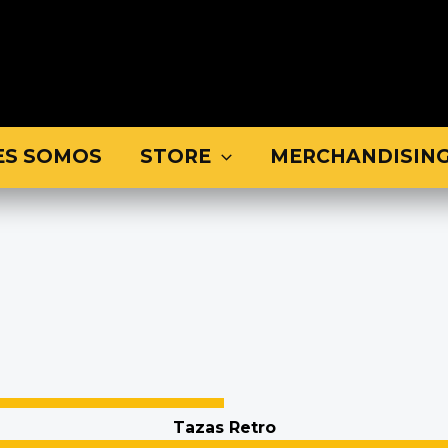
ES SOMOS
STORE
MERCHANDISIN
Tazas Retro