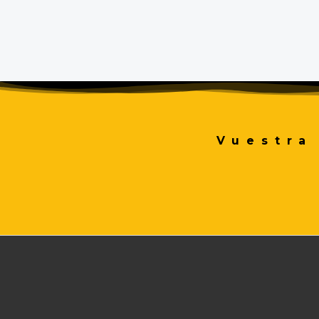
Vuestra