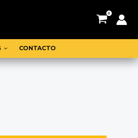
G
CONTACTO