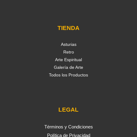
TIENDA
Asturias
Retro
Arte Espiritual
Galería de Arte
Todos los Productos
LEGAL
Términos y Condiciones
Política de Privacidad