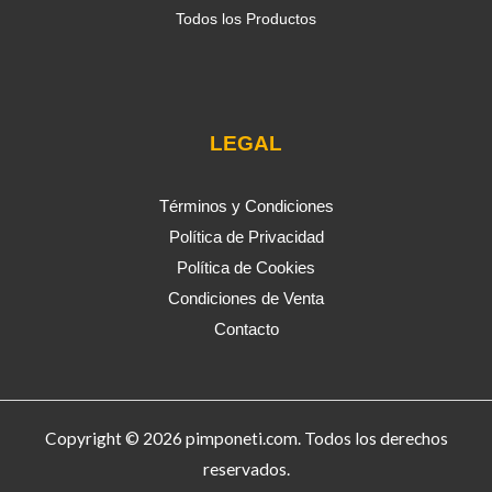
Todos los Productos
LEGAL
Términos y Condiciones
Política de Privacidad
Política de Cookies
Condiciones de Venta
Contacto
Copyright © 2026 pimponeti.com. Todos los derechos
reservados.