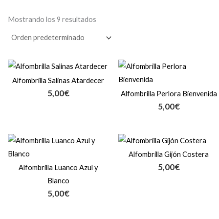
Mostrando los 9 resultados
Alfombrilla Salinas Atardecer
5,00
€
Alfombrilla Perlora Bienvenida
5,00
€
Alfombrilla Gijón Costera
5,00
€
Alfombrilla Luanco Azul y
Blanco
5,00
€