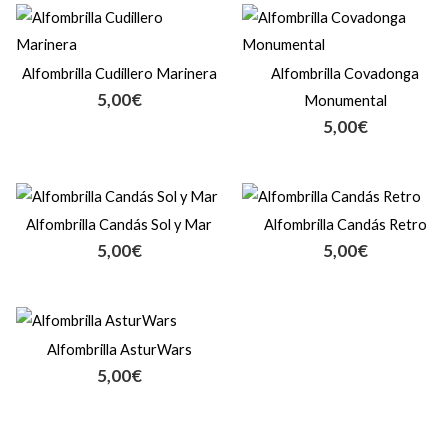
Alfombrilla Cudillero Marinera
Alfombrilla Covadonga
5,00
€
Monumental
5,00
€
Alfombrilla Candás Sol y Mar
Alfombrilla Candás Retro
5,00
€
5,00
€
Alfombrilla AsturWars
5,00
€