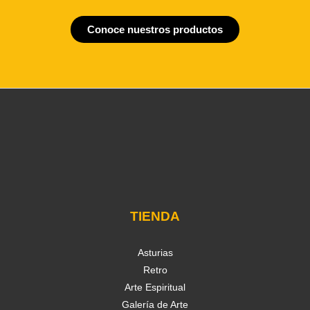
Conoce nuestros productos
TIENDA
Asturias
Retro
Arte Espiritual
Galería de Arte