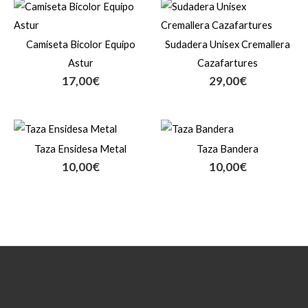
Camiseta Bicolor Equipo
Sudadera Unisex Cremallera
Astur
Cazafartures
17,00
€
29,00
€
Taza Ensidesa Metal
Taza Bandera
10,00
€
10,00
€