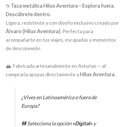
☕
Taza metálica Hilux Aventura – Explora fuera.
Descúbrete dentro.
Ligera, resistente y con diseño exclusivo creado por
Álvaro (Hilux Aventura)
. Perfecta para
acompañarte en tus viajes, escapadas y momentos
de desconexión.
🏔️ Fabricada artesanalmente en Asturias — al
comprarla apoyas directamente a
Hilux Aventura
.
¿Vives en Latinoamérica o fuera de
Europa?
💾 Selecciona la opción
«Digital»
y