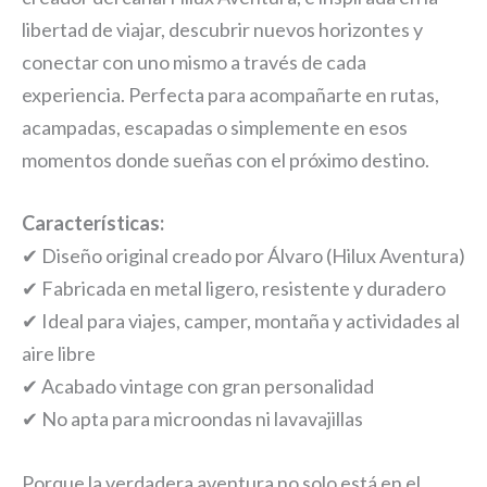
libertad de viajar, descubrir nuevos horizontes y
conectar con uno mismo a través de cada
experiencia. Perfecta para acompañarte en rutas,
acampadas, escapadas o simplemente en esos
momentos donde sueñas con el próximo destino.
Características:
✔ Diseño original creado por Álvaro (Hilux Aventura)
✔ Fabricada en metal ligero, resistente y duradero
✔ Ideal para viajes, camper, montaña y actividades al
aire libre
✔ Acabado vintage con gran personalidad
✔ No apta para microondas ni lavavajillas
Porque la verdadera aventura no solo está en el