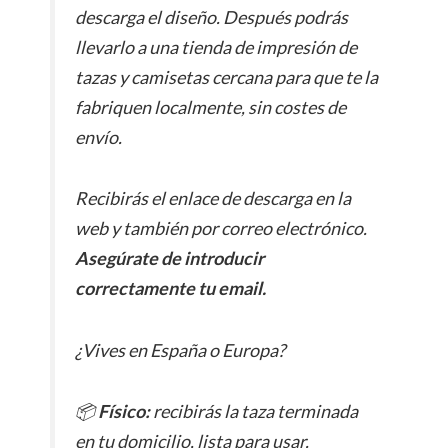
descarga el diseño. Después podrás
llevarlo a una tienda de impresión de
tazas y camisetas cercana para que te la
fabriquen localmente, sin costes de
envío.
Recibirás el enlace de descarga en la
web y también por correo electrónico.
Asegúrate de introducir
correctamente tu email.
¿Vives en España o Europa?
📦
Físico:
recibirás la taza terminada
en tu domicilio, lista para usar.