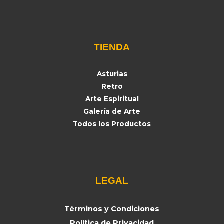
TIENDA
Asturias
Retro
Arte Espiritual
Galería de Arte
Todos los Productos
LEGAL
Términos y Condiciones
Política de Privacidad