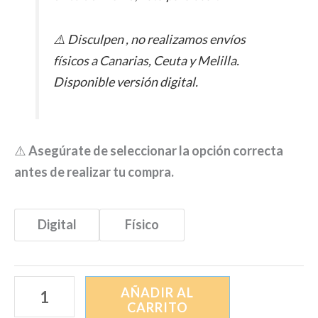
⚠️ Disculpen , no realizamos envíos
físicos a Canarias, Ceuta y Melilla.
Disponible versión digital.
⚠️
Asegúrate de seleccionar la opción correcta
antes de realizar tu compra.
Digital
Físico
AÑADIR AL
CARRITO