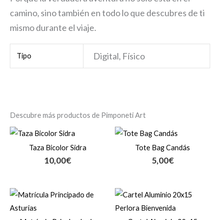
camino, sino también en todo lo que descubres de ti
mismo durante el viaje.
Digital, Físico
Tipo
Descubre más productos de Pimponeti Art
Taza Bicolor Sidra
Tote Bag Candás
10,00
€
5,00
€