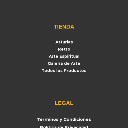
TIENDA
Asturias
Retro
Arte Espiritual
Galería de Arte
Todos los Productos
LEGAL
Términos y Condiciones
Política de Privacidad