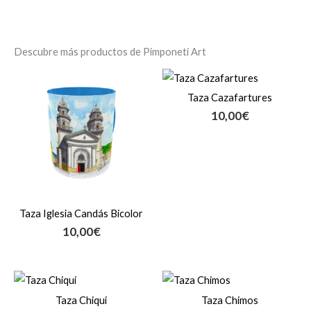
Descubre más productos de Pimponeti Art
Taza Cazafartures
10,00
€
Taza Iglesia Candás Bicolor
10,00
€
Taza Chiqui
Taza Chimos