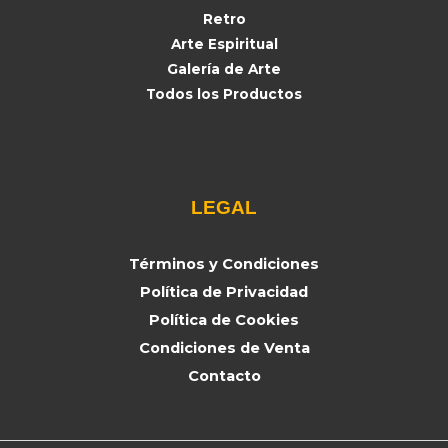
Retro
Arte Espiritual
Galería de Arte
Todos los Productos
LEGAL
Términos y Condiciones
Política de Privacidad
Política de Cookies
Condiciones de Venta
Contacto