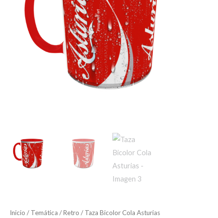
Inicio
/
Temática
/
Retro
/ Taza Bicolor Cola Asturias