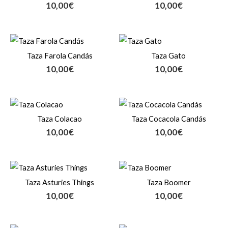
10,00
€
10,00
€
Taza Farola Candás
Taza Gato
10,00
€
10,00
€
Taza Colacao
Taza Cocacola Candás
10,00
€
10,00
€
Taza Asturies Things
Taza Boomer
10,00
€
10,00
€