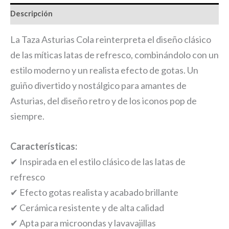
Descripción
La Taza Asturias Cola reinterpreta el diseño clásico
de las míticas latas de refresco, combinándolo con un
estilo moderno y un realista efecto de gotas. Un
guiño divertido y nostálgico para amantes de
Asturias, del diseño retro y de los iconos pop de
siempre.
Características:
✔ Inspirada en el estilo clásico de las latas de
refresco
✔ Efecto gotas realista y acabado brillante
✔ Cerámica resistente y de alta calidad
✔ Apta para microondas y lavavajillas