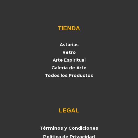
TIENDA
Asturias
Retro
Arte Espiritual
Galería de Arte
Todos los Productos
LEGAL
Términos y Condiciones
Política de Privacidad