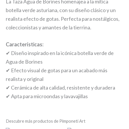
La Taza Agua de Borines homenajea a la mítica
botella verde asturiana, con su diseño clásico y un
realista efecto de gotas. Perfecta para nostálgicos,
coleccionistas y amantes de la tierrina.
Características:
✔ Diseño inspirado en la icónica botella verde de
Agua de Borines
✔ Efecto visual de gotas para un acabado más
realista y original
✔ Cerámica de alta calidad, resistente y duradera
✔ Apta para microondas y lavavajillas
Descubre más productos de Pimponeti Art