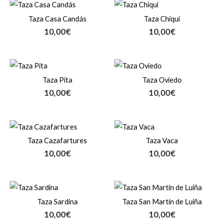
Taza Casa Candás
Taza Chiqui
10,00
€
10,00
€
Taza Pita
Taza Oviedo
10,00
€
10,00
€
Taza Cazafartures
Taza Vaca
10,00
€
10,00
€
Taza Sardina
Taza San Martín de Luiña
10,00
€
10,00
€