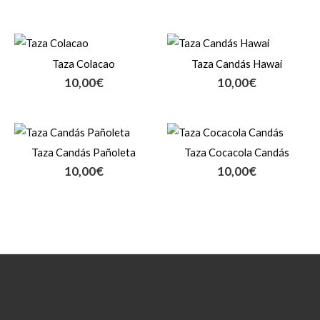
Taza Colacao
Taza Candás Hawai
10,00
€
10,00
€
Taza Candás Pañoleta
Taza Cocacola Candás
10,00
€
10,00
€