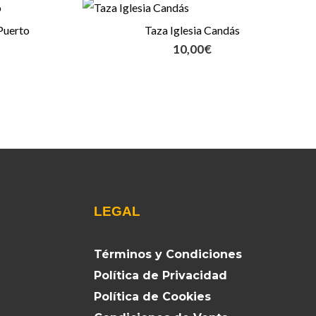
Puerto
Taza Iglesia Candás
10,00
€
LEGAL
Términos y Condiciones
Política de Privacidad
Política de Cookies