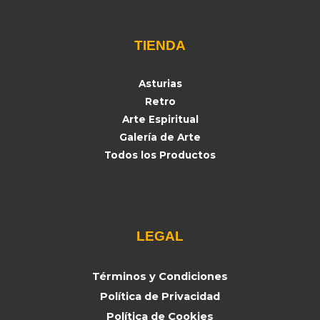
TIENDA
Asturias
Retro
Arte Espiritual
Galería de Arte
Todos los Productos
LEGAL
Términos y Condiciones
Política de Privacidad
Política de Cookies