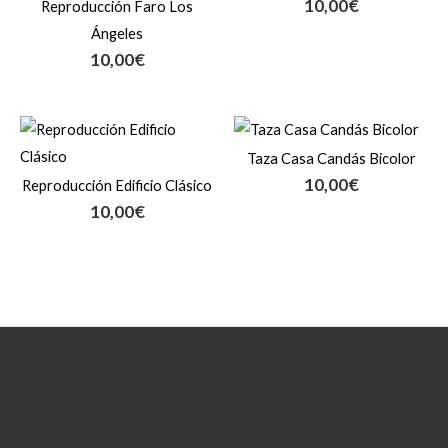
10,00
€
Reproducción Faro Los
Ángeles
10,00
€
Taza Casa Candás Bicolor
10,00
€
Reproducción Edificio Clásico
10,00
€