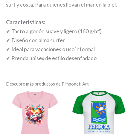
surf y costa. Para quienes llevan el mar en la piel.
Características:
✔ Tacto algodón suave y ligero (160 g/m²)
✔ Diseño con alma surfer
✔ Ideal para vacaciones o uso informal
✔ Prenda unisex de estilo desenfadado
Descubre más productos de Pimponeti Art