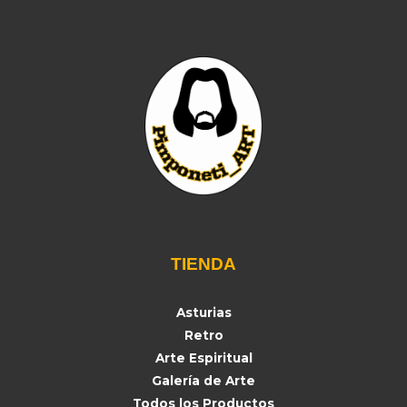
TIENDA
Asturias
Retro
Arte Espiritual
Galería de Arte
Todos los Productos