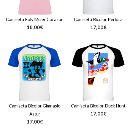
Camiseta Roly Mujer Corazón
Camiseta Bicolor Perlora
18,00
€
17,00
€
Camiseta Bicolor Gimnasio
Camiseta Bicolor Duck Hunt
17,00
€
Astur
17,00
€