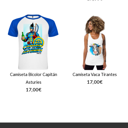
Camiseta Bicolor Capitán
Camiseta Vaca Tirantes
17,00
€
Asturies
17,00
€