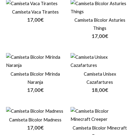
Camiseta Vaca Tirantes
17,00
€
Camiseta Bicolor Asturies
Things
17,00
€
Camiseta Bicolor Mirinda
Camiseta Unisex
Naranja
Cazafartures
17,00
€
18,00
€
Camiseta Bicolor Madness
17,00
€
Camiseta Bicolor Minecraft