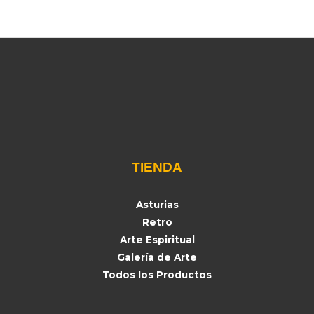
TIENDA
Asturias
Retro
Arte Espiritual
Galería de Arte
Todos los Productos