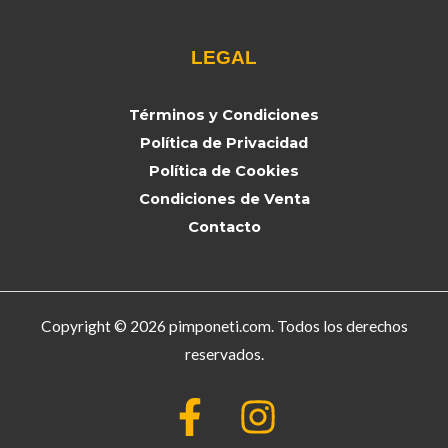
LEGAL
Términos y Condiciones
Política de Privacidad
Política de Cookies
Condiciones de Venta
Contacto
Copyright © 2026 pimponeti.com. Todos los derechos
reservados.