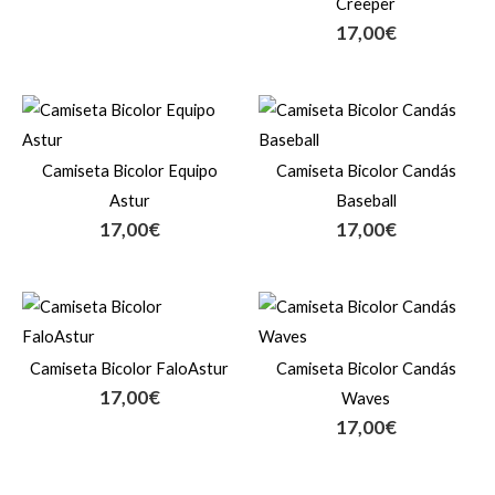
Creeper
17,00
€
Camiseta Bicolor Equipo
Camiseta Bicolor Candás
Astur
Baseball
17,00
€
17,00
€
Camiseta Bicolor FaloAstur
Camiseta Bicolor Candás
17,00
€
Waves
17,00
€