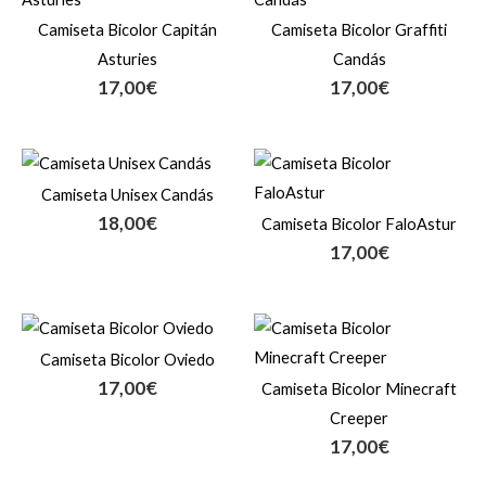
Camiseta Bicolor Capitán
Camiseta Bicolor Graffiti
Asturies
Candás
17,00
€
17,00
€
Camiseta Unisex Candás
18,00
€
Camiseta Bicolor FaloAstur
17,00
€
Camiseta Bicolor Oviedo
17,00
€
Camiseta Bicolor Minecraft
Creeper
17,00
€