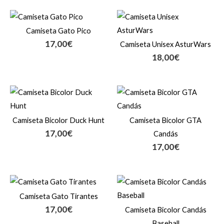
Camiseta Gato Pico
17,00
€
Camiseta Unisex AsturWars
18,00
€
Camiseta Bicolor Duck Hunt
Camiseta Bicolor GTA
17,00
€
Candás
17,00
€
Camiseta Gato Tirantes
17,00
€
Camiseta Bicolor Candás
Baseball