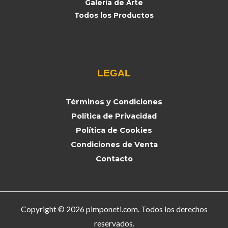
Galería de Arte
Todos los Productos
LEGAL
Términos y Condiciones
Política de Privacidad
Política de Cookies
Condiciones de Venta
Contacto
Copyright © 2026 pimponeti.com. Todos los derechos
reservados.