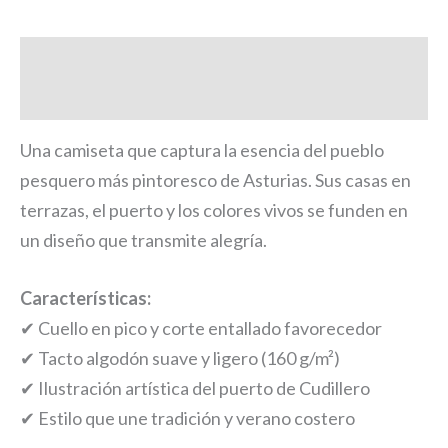
Descripción
Información adicional
Una camiseta que captura la esencia del pueblo
pesquero más pintoresco de Asturias. Sus casas en
terrazas, el puerto y los colores vivos se funden en
un diseño que transmite alegría.
Características:
✔ Cuello en pico y corte entallado favorecedor
✔ Tacto algodón suave y ligero (160 g/m²)
✔ Ilustración artística del puerto de Cudillero
✔ Estilo que une tradición y verano costero