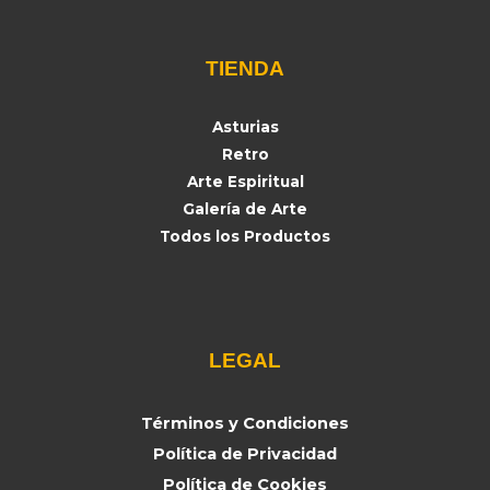
TIENDA
Asturias
Retro
Arte Espiritual
Galería de Arte
Todos los Productos
LEGAL
Términos y Condiciones
Política de Privacidad
Política de Cookies