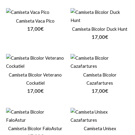
Camiseta Vaca Pico
17,00
€
Camiseta Bicolor Duck Hunt
17,00
€
Camiseta Bicolor Veterano
Camiseta Bicolor
Cockatiel
Cazafartures
17,00
€
17,00
€
Camiseta Bicolor FaloAstur
Camiseta Unisex