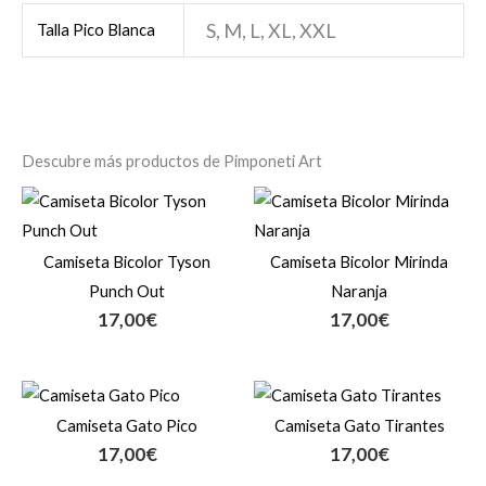
S, M, L, XL, XXL
Talla Pico Blanca
Descubre más productos de Pimponeti Art
Camiseta Bicolor Tyson
Camiseta Bicolor Mirinda
Punch Out
Naranja
17,00
€
17,00
€
Camiseta Gato Pico
Camiseta Gato Tirantes
17,00
€
17,00
€