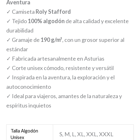
Aventura
✓ Camiseta
Roly Stafford
✓ Tejido
100% algodón
de alta calidad y excelente
durabilidad
✓ Gramaje de
190 g/m²
, con un grosor superior al
estándar
✓ Fabricada artesanalmente en Asturias
✓ Corte unisex cómodo, resistente y versátil
✓ Inspirada en la aventura, la exploración y el
autoconocimiento
✓ Ideal para viajeros, amantes de la naturaleza y
espíritus inquietos
Talla Algodón
S, M, L, XL, XXL, XXXL
Unisex