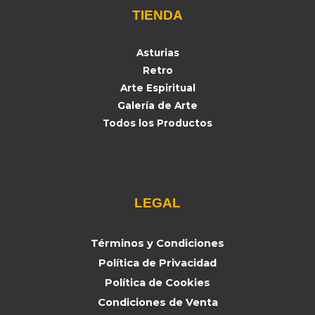
TIENDA
Asturias
Retro
Arte Espiritual
Galería de Arte
Todos los Productos
LEGAL
Términos y Condiciones
Política de Privacidad
Política de Cookies
Condiciones de Venta