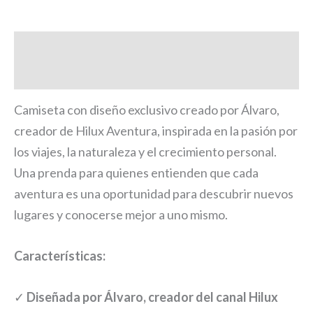
Descripción
Información adicional
Camiseta con diseño exclusivo creado por Álvaro,
creador de Hilux Aventura, inspirada en la pasión por
los viajes, la naturaleza y el crecimiento personal.
Una prenda para quienes entienden que cada
aventura es una oportunidad para descubrir nuevos
lugares y conocerse mejor a uno mismo.
Características:
✓
Diseñada por Álvaro, creador del canal Hilux