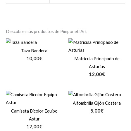
Descubre más productos de Pimponeti Art
Taza Bandera
10,00
€
Matrícula Principado de
Asturias
12,00
€
Alfombrilla Gijón Costera
5,00
€
Camiseta Bicolor Equipo
Astur
17,00
€