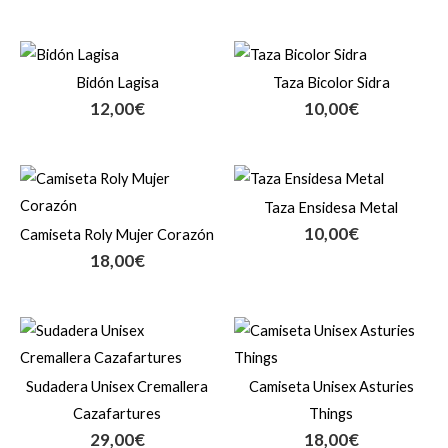
Bidón Lagisa
Taza Bicolor Sidra
12,00
€
10,00
€
Taza Ensidesa Metal
10,00
€
Camiseta Roly Mujer Corazón
18,00
€
Sudadera Unisex Cremallera
Camiseta Unisex Asturies
Cazafartures
Things
29,00
€
18,00
€