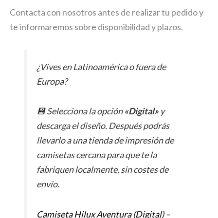
Contacta con nosotros antes de realizar tu pedido y
te informaremos sobre disponibilidad y plazos.
¿Vives en Latinoamérica o fuera de
Europa?
💾 Selecciona la opción
«Digital»
y
descarga el diseño. Después podrás
llevarlo a una tienda de impresión de
camisetas cercana para que te la
fabriquen localmente, sin costes de
envío.
Camiseta Hilux Aventura (Digital) –