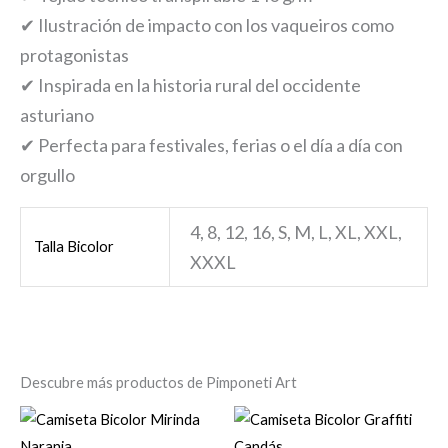
✔ Ilustración de impacto con los vaqueiros como
protagonistas
✔ Inspirada en la historia rural del occidente
asturiano
✔ Perfecta para festivales, ferias o el día a día con
orgullo
4, 8, 12, 16, S, M, L, XL, XXL,
Talla Bicolor
XXXL
Descubre más productos de Pimponeti Art