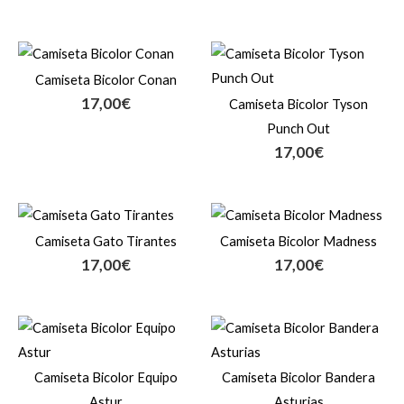
Camiseta Bicolor Conan
17,00
€
Camiseta Bicolor Tyson
Punch Out
17,00
€
Camiseta Gato Tirantes
Camiseta Bicolor Madness
17,00
€
17,00
€
Camiseta Bicolor Equipo
Camiseta Bicolor Bandera
Astur
Asturias