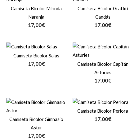
Camiseta Bicolor Mirinda
Camiseta Bicolor Graffiti
Naranja
Candás
17,00
€
17,00
€
Camiseta Bicolor Salas
17,00
€
Camiseta Bicolor Capitán
Asturies
17,00
€
Camiseta Bicolor Perlora
17,00
€
Camiseta Bicolor Gimnasio
Astur
17,00
€