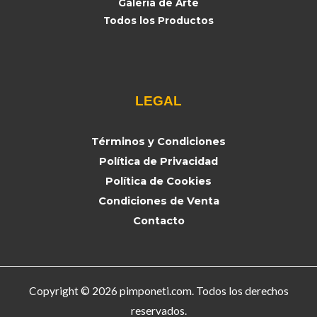
Galería de Arte
Todos los Productos
LEGAL
Términos y Condiciones
Política de Privacidad
Política de Cookies
Condiciones de Venta
Contacto
Copyright © 2026 pimponeti.com. Todos los derechos
reservados.