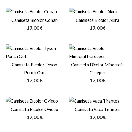
Camiseta Bicolor Conan
Camiseta Bicolor Akira
17,00
€
17,00
€
Camiseta Bicolor Tyson
Camiseta Bicolor Minecraft
Punch Out
Creeper
17,00
€
17,00
€
Camiseta Bicolor Oviedo
Camiseta Vaca Tirantes
17,00
€
17,00
€