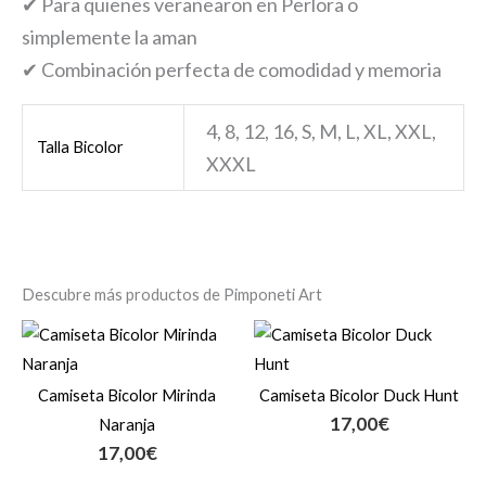
✔ Para quienes veranearon en Perlora o
simplemente la aman
✔ Combinación perfecta de comodidad y memoria
4, 8, 12, 16, S, M, L, XL, XXL,
Talla Bicolor
XXXL
Descubre más productos de Pimponeti Art
Camiseta Bicolor Mirinda
Camiseta Bicolor Duck Hunt
17,00
€
Naranja
17,00
€