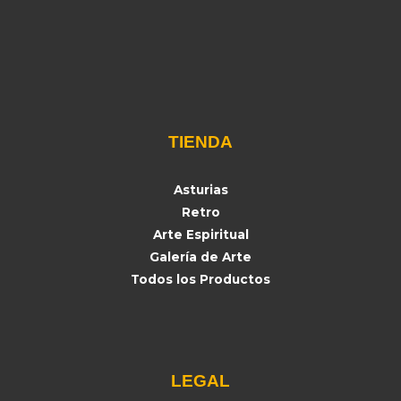
TIENDA
Asturias
Retro
Arte Espiritual
Galería de Arte
Todos los Productos
LEGAL