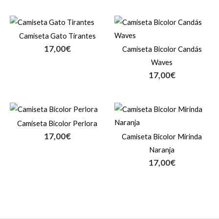
12,00€
hasta
20,00€
Camiseta Gato Tirantes
17,00
€
Camiseta Bicolor Candás
Waves
17,00
€
Camiseta Bicolor Perlora
17,00
€
Camiseta Bicolor Mirinda
Naranja
17,00
€