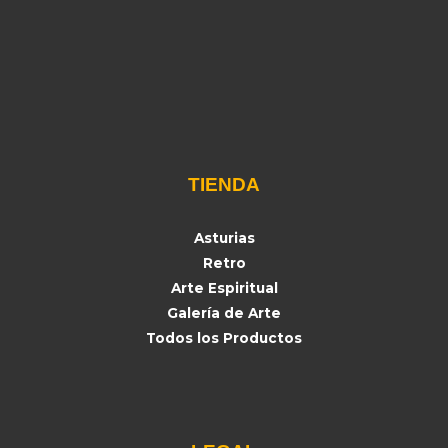
TIENDA
Asturias
Retro
Arte Espiritual
Galería de Arte
Todos los Productos