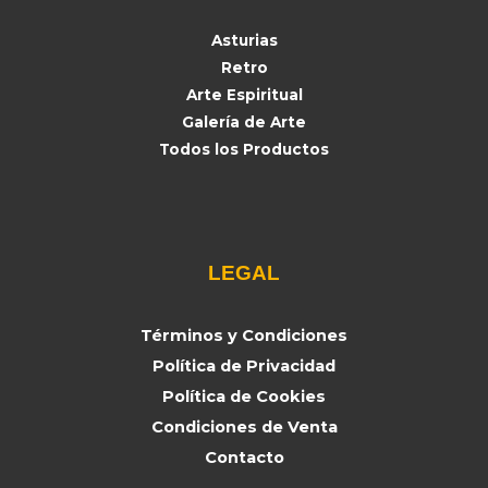
Asturias
Retro
Arte Espiritual
Galería de Arte
Todos los Productos
LEGAL
Términos y Condiciones
Política de Privacidad
Política de Cookies
Condiciones de Venta
Contacto