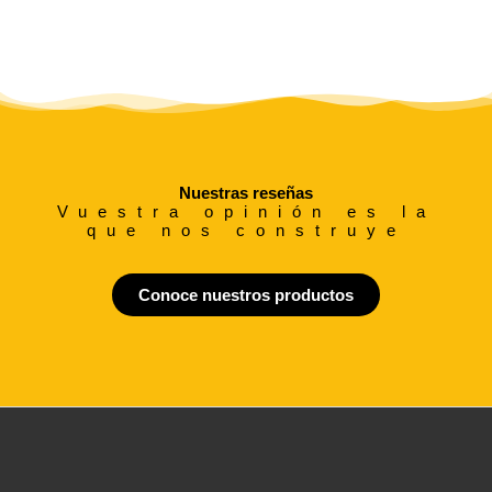
Nuestras reseñas
Vuestra opinión es la
que nos construye
Conoce nuestros productos