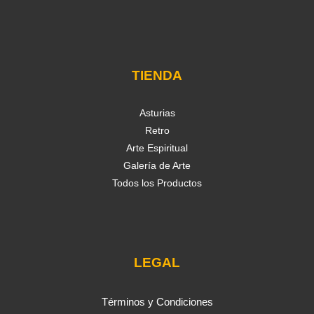
TIENDA
Asturias
Retro
Arte Espiritual
Galería de Arte
Todos los Productos
LEGAL
Términos y Condiciones