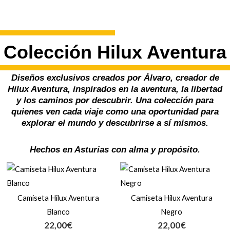
Colección Hilux Aventura
Diseños exclusivos creados por Álvaro, creador de
Hilux Aventura, inspirados en la aventura, la libertad
y los caminos por descubrir. Una colección para
quienes ven cada viaje como una oportunidad para
explorar el mundo y descubrirse a sí mismos.
Hechos en Asturias con alma y propósito.
Camiseta Hilux Aventura
Camiseta Hilux Aventura
Blanco
Negro
22,00
€
22,00
€