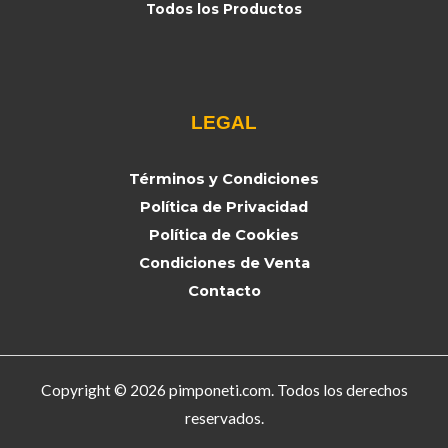
Todos los Productos
LEGAL
Términos y Condiciones
Política de Privacidad
Política de Cookies
Condiciones de Venta
Contacto
Copyright © 2026 pimponeti.com. Todos los derechos
reservados.