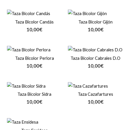
Taza Bicolor Candás
Taza Bicolor Gijón
10,00
€
10,00
€
Taza Bicolor Perlora
Taza Bicolor Cabrales D.O
10,00
€
10,00
€
Taza Bicolor Sidra
Taza Cazafartures
10,00
€
10,00
€